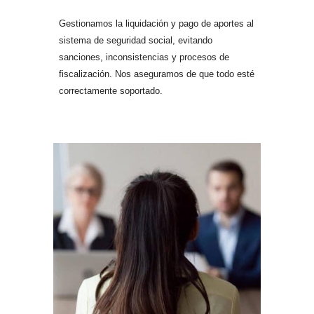
Gestionamos la liquidación y pago de aportes al
sistema de seguridad social, evitando
sanciones, inconsistencias y procesos de
fiscalización. Nos aseguramos de que todo esté
correctamente soportado.