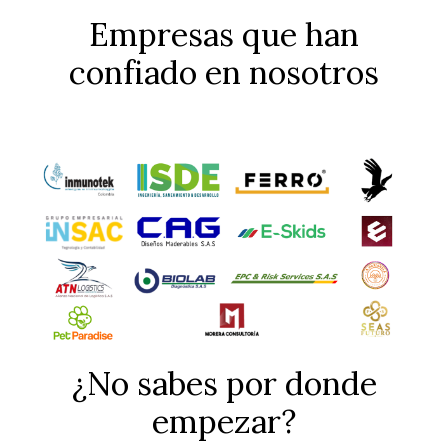
Empresas que han
confiado en nosotros
¿No sabes por donde
empezar?