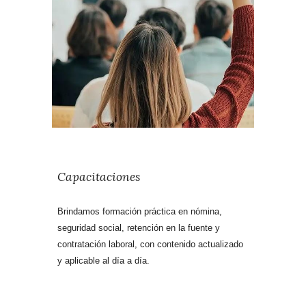
Capacitaciones
Brindamos formación práctica en nómina,
seguridad social, retención en la fuente y
contratación laboral, con contenido actualizado
y aplicable al día a día.