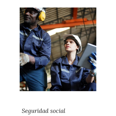
Seguridad social