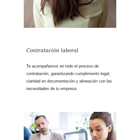
Contratación laboral
Te acompañamos en todo el proceso de
contratación, garantizando cumplimiento legal,
claridad en documentación y alineación con las
necesidades de tu empresa.