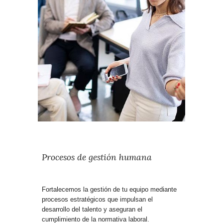
Procesos de gestión humana
Fortalecemos la gestión de tu equipo mediante
procesos estratégicos que impulsan el
desarrollo del talento y aseguran el
cumplimiento de la normativa laboral.