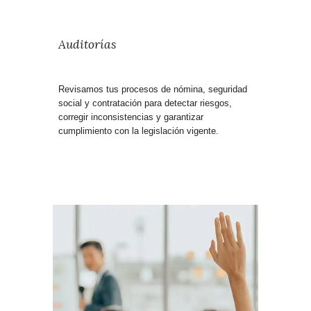
Auditorías
Revisamos tus procesos de nómina, seguridad
social y contratación para detectar riesgos,
corregir inconsistencias y garantizar
cumplimiento con la legislación vigente.