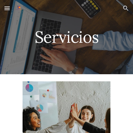
Skip to main content
Skip to navigation
Servicios