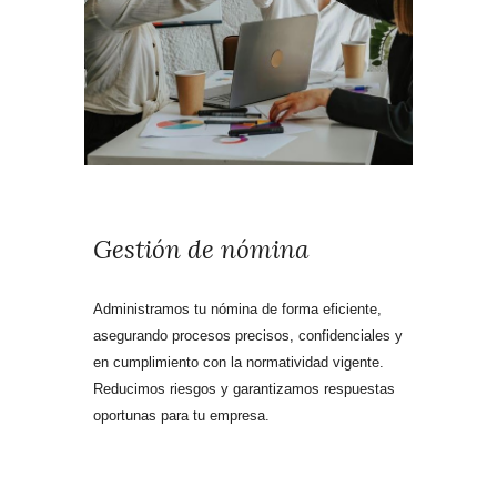
Gestión de nómina
Administramos tu nómina de forma eficiente,
asegurando procesos precisos, confidenciales y
en cumplimiento con la normatividad vigente.
Reducimos riesgos y garantizamos respuestas
oportunas para tu empresa.